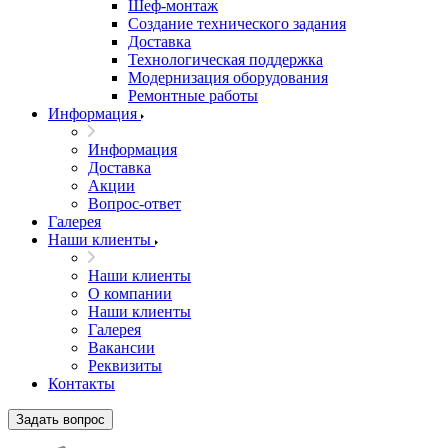
Шеф-монтаж
Создание технического задания
Доставка
Технологическая поддержка
Модернизация оборудования
Ремонтные работы
Информация
Информация
Доставка
Акции
Вопрос-ответ
Галерея
Наши клиенты
Наши клиенты
О компании
Наши клиенты
Галерея
Вакансии
Реквизиты
Контакты
Задать вопрос