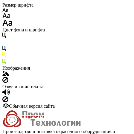
Размер шрифта
Цвет фона и шрифта
Изображения
Озвучивание текста
Обычная версия сайта
Производство и поставка окрасочного оборудования и