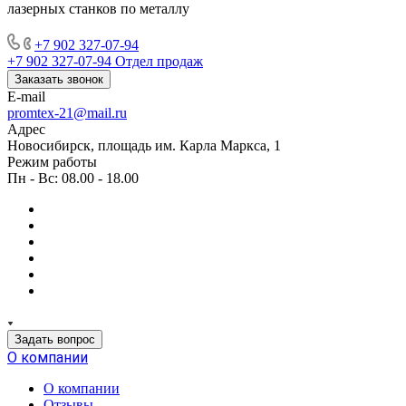
лазерных станков по металлу
+7 902 327-07-94
+7 902 327-07-94
Отдел продаж
Заказать звонок
E-mail
promtex-21@mail.ru
Адрес
Новосибирск, площадь им. Карла Маркса, 1
Режим работы
Пн - Вс: 08.00 - 18.00
Задать вопрос
О компании
О компании
Отзывы