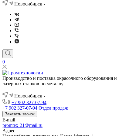
Новосибирск
0
Производство и поставка окрасочного оборудования и
лазерных станков по металлу
Новосибирск
+7 902 327-07-94
+7 902 327-07-94
Отдел продаж
Заказать звонок
E-mail
promtex-21@mail.ru
Адрес