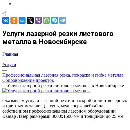
Услуги лазерной резки листового
металла в Новосибирске
Главная
—
Услуги
—
Профессиональная лазерная резка, покраска и гибка металла
Сопровождение проектов
—
Услуги лазерной резки листового металла в Новосибирске
Оказываем услуги лазерной резки и раскройки листов черных
и цветных металлов (латунь, медь, нержавейка) на
собственном профессиональном лазерном оборудовании
Квазар Лазер размерами 3000х1500 мм и толщиной до 25 мм