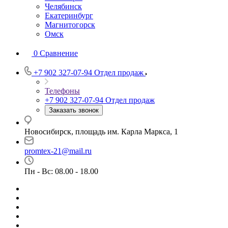
Челябинск
Екатеринбург
Магнитогорск
Омск
0
Сравнение
+7 902 327-07-94
Отдел продаж
Телефоны
+7 902 327-07-94
Отдел продаж
Заказать звонок
Новосибирск, площадь им. Карла Маркса, 1
promtex-21@mail.ru
Пн - Вс: 08.00 - 18.00