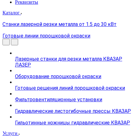
Реквизиты
Каталог
Станки лазерной резки металла от 1.5 до 30 кВт
Готовые линии порошковой окраски
Лазерные станки для резки металла КВАЗАР
ЛАЗЕР
Оборудование порошковой окраски
Готовые решения линий порошковой окраски
Фильтровентиляционные установки
Гидравлические листогибочные прессы КВАЗАР
Гильотинные ножницы гидравлические КВАЗАР
Услуги