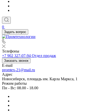
0
Задать вопрос
Телефоны
+7 902 327-07-94
Отдел продаж
Заказать звонок
E-mail
promtex-21@mail.ru
Адрес
Новосибирск, площадь им. Карла Маркса, 1
Режим работы
Пн - Вс: 08.00 - 18.00