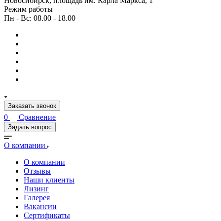
Новосибирск, площадь им. Карла Маркса, 1
Режим работы
Пн - Вс: 08.00 - 18.00
Заказать звонок
0
Сравнение
Задать вопрос
О компании
О компании
Отзывы
Наши клиенты
Лизинг
Галерея
Вакансии
Сертификаты