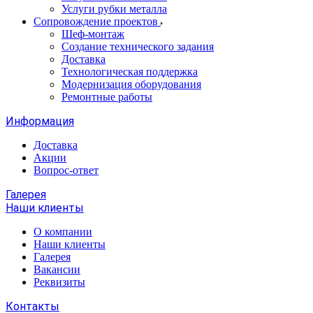
Услуги рубки металла
Сопровождение проектов
Шеф-монтаж
Создание технического задания
Доставка
Технологическая поддержка
Модернизация оборудования
Ремонтные работы
Информация
Доставка
Акции
Вопрос-ответ
Галерея
Наши клиенты
О компании
Наши клиенты
Галерея
Вакансии
Реквизиты
Контакты