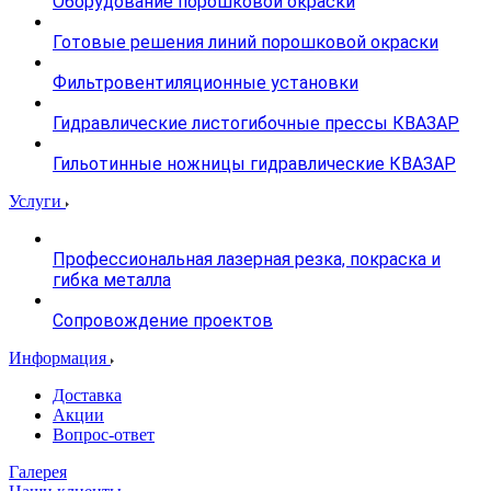
Оборудование порошковой окраски
Готовые решения линий порошковой окраски
Фильтровентиляционные установки
Гидравлические листогибочные прессы КВАЗАР
Гильотинные ножницы гидравлические КВАЗАР
Услуги
Профессиональная лазерная резка, покраска и
гибка металла
Сопровождение проектов
Информация
Доставка
Акции
Вопрос-ответ
Галерея