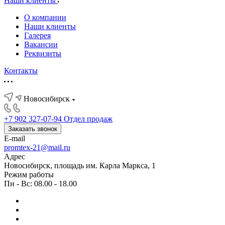
Наши клиенты
О компании
Наши клиенты
Галерея
Вакансии
Реквизиты
Контакты
Новосибирск
+7 902 327-07-94
Отдел продаж
Заказать звонок
E-mail
promtex-21@mail.ru
Адрес
Новосибирск, площадь им. Карла Маркса, 1
Режим работы
Пн - Вс: 08.00 - 18.00