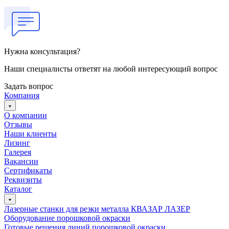
Нужна консультация?
Наши специалисты ответят на любой интересующий вопрос
Задать вопрос
Компания
О компании
Отзывы
Наши клиенты
Лизинг
Галерея
Вакансии
Сертификаты
Реквизиты
Каталог
Лазерные станки для резки металла КВАЗАР ЛАЗЕР
Оборудование порошковой окраски
Готовые решения линий порошковой окраски