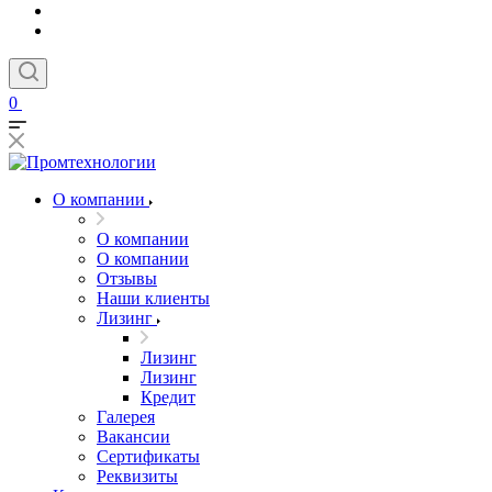
0
О компании
О компании
О компании
Отзывы
Наши клиенты
Лизинг
Лизинг
Лизинг
Кредит
Галерея
Вакансии
Сертификаты
Реквизиты