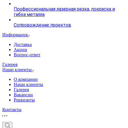
Профессиональная лазерная резка, покраска и
гибка металла
Сопровождение проектов
Информация
Доставка
Акции
Вопрос-ответ
Галерея
Наши клиенты
О компании
Наши клиенты
Галерея
Вакансии
Реквизиты
Контакты