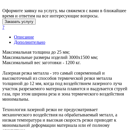
Оформите заявку на услугу, мы свяжемся с вами в ближайшее
время и ответим на все интересующие вопросы.
Заказать услугу
?
Описание
Дополнительно
Максимальная толщина до 25 мм;
Максимальные размеры изделий 3000х1500 мм;
Максимальный вес заготовки - 1200 кг.
Лазерная резка металла - это самый современный и
высокоточный из способов термической резки металла
толщиной до 12 мм, когда под воздействием лазерного луча
участок разрезаемого материала плавится и выдувается струей
газа, при этом ширина реза и зона термического воздействия
минимальны.
Технология лазерной резки не предусматривает
механического воздействия на обрабатываемый металл, а
низкая температура и высокая скорость резки приводят к
минимальной деформации материала или её полному