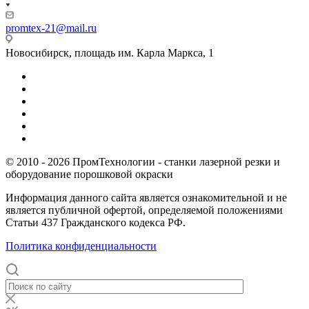
promtex-21@mail.ru
Новосибирск, площадь им. Карла Маркса, 1
© 2010 - 2026 ПромТехнологии - станки лазерной резки и
оборудование порошковой окраски
Информация данного сайта является ознакомительной и не
является публичной офертой, определяемой положениями
Статьи 437 Гражданского кодекса РФ.
Политика конфиденциальности