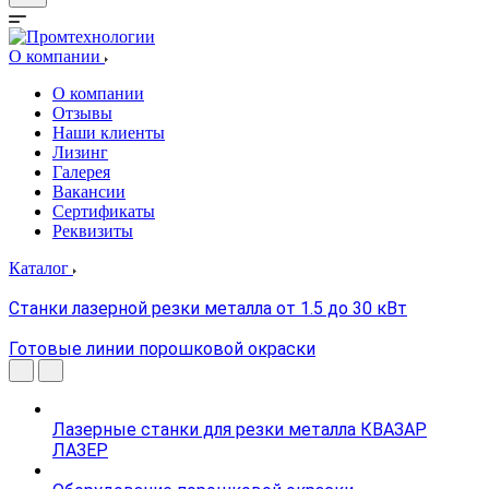
О компании
О компании
Отзывы
Наши клиенты
Лизинг
Галерея
Вакансии
Сертификаты
Реквизиты
Каталог
Станки лазерной резки металла от 1.5 до 30 кВт
Готовые линии порошковой окраски
Лазерные станки для резки металла КВАЗАР
ЛАЗЕР