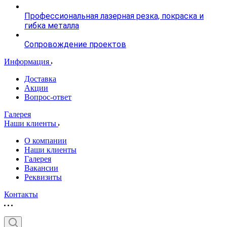
Профессиональная лазерная резка, покраска и
гибка металла
Сопровождение проектов
Информация
Доставка
Акции
Вопрос-ответ
Галерея
Наши клиенты
О компании
Наши клиенты
Галерея
Вакансии
Реквизиты
Контакты