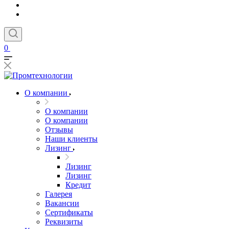
0
О компании
О компании
О компании
Отзывы
Наши клиенты
Лизинг
Лизинг
Лизинг
Кредит
Галерея
Вакансии
Сертификаты
Реквизиты