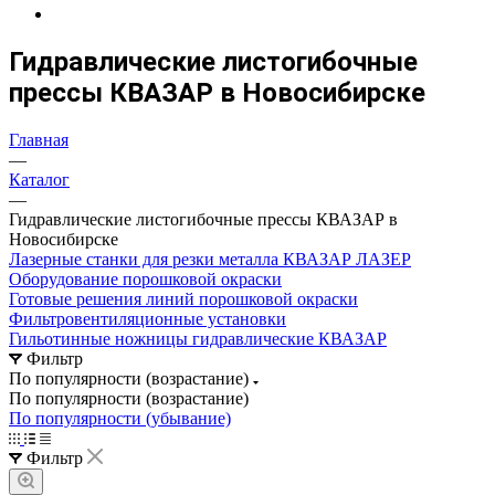
Гидравлические листогибочные
прессы КВАЗАР в Новосибирске
Главная
—
Каталог
—
Гидравлические листогибочные прессы КВАЗАР в
Новосибирске
Лазерные станки для резки металла КВАЗАР ЛАЗЕР
Оборудование порошковой окраски
Готовые решения линий порошковой окраски
Фильтровентиляционные установки
Гильотинные ножницы гидравлические КВАЗАР
Фильтр
По популярности (возрастание)
По популярности (возрастание)
По популярности (убывание)
Фильтр