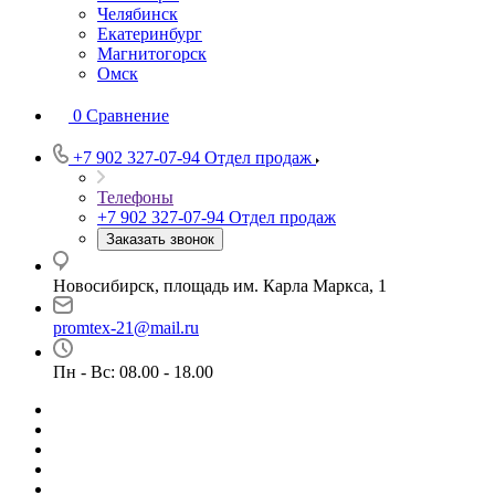
Челябинск
Екатеринбург
Магнитогорск
Омск
0
Сравнение
+7 902 327-07-94
Отдел продаж
Телефоны
+7 902 327-07-94
Отдел продаж
Заказать звонок
Новосибирск, площадь им. Карла Маркса, 1
promtex-21@mail.ru
Пн - Вс: 08.00 - 18.00