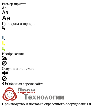
Размер шрифта
Цвет фона и шрифта
Изображения
Озвучивание текста
Обычная версия сайта
Производство и поставка окрасочного оборудования и