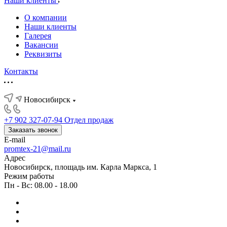
Наши клиенты
О компании
Наши клиенты
Галерея
Вакансии
Реквизиты
Контакты
Новосибирск
+7 902 327-07-94
Отдел продаж
Заказать звонок
E-mail
promtex-21@mail.ru
Адрес
Новосибирск, площадь им. Карла Маркса, 1
Режим работы
Пн - Вс: 08.00 - 18.00