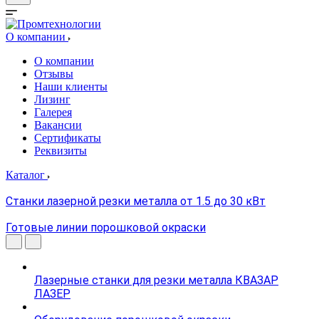
О компании
О компании
Отзывы
Наши клиенты
Лизинг
Галерея
Вакансии
Сертификаты
Реквизиты
Каталог
Станки лазерной резки металла от 1.5 до 30 кВт
Готовые линии порошковой окраски
Лазерные станки для резки металла КВАЗАР
ЛАЗЕР