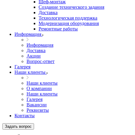
Шеф-монтаж
Создание технического задания
Доставка
Технологическая поддержка
Модернизация оборудования
Ремонтные работы
Информация
Информация
Доставка
Акции
Вопрос-ответ
Галерея
Наши клиенты
Наши клиенты
О компании
Наши клиенты
Галерея
Вакансии
Реквизиты
Контакты
Задать вопрос