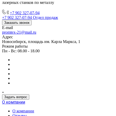
лазерных станков по металлу
+7 902 327-07-94
+7 902 327-07-94
Отдел продаж
Заказать звонок
E-mail
promtex-21@mail.ru
Адрес
Новосибирск, площадь им. Карла Маркса, 1
Режим работы
Пн - Вс: 08.00 - 18.00
Задать вопрос
О компании
О компании
Отзывы