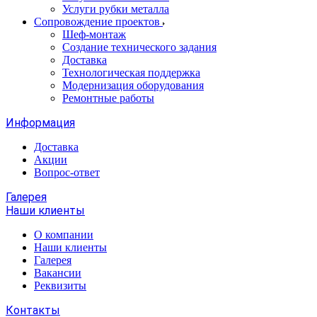
Услуги рубки металла
Сопровождение проектов
Шеф-монтаж
Создание технического задания
Доставка
Технологическая поддержка
Модернизация оборудования
Ремонтные работы
Информация
Доставка
Акции
Вопрос-ответ
Галерея
Наши клиенты
О компании
Наши клиенты
Галерея
Вакансии
Реквизиты
Контакты