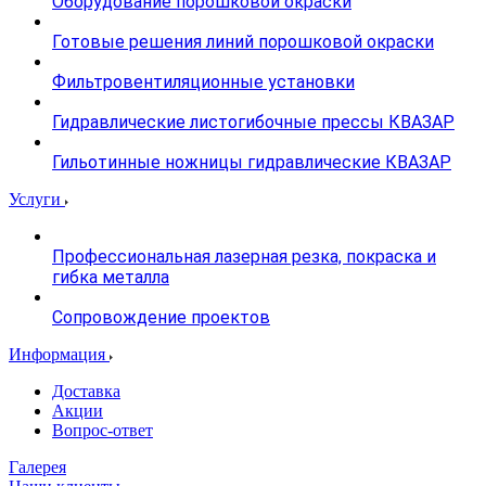
Оборудование порошковой окраски
Готовые решения линий порошковой окраски
Фильтровентиляционные установки
Гидравлические листогибочные прессы КВАЗАР
Гильотинные ножницы гидравлические КВАЗАР
Услуги
Профессиональная лазерная резка, покраска и
гибка металла
Сопровождение проектов
Информация
Доставка
Акции
Вопрос-ответ
Галерея