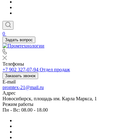
0
Задать вопрос
Телефоны
+7 902 327-07-94
Отдел продаж
Заказать звонок
E-mail
promtex-21@mail.ru
Адрес
Новосибирск, площадь им. Карла Маркса, 1
Режим работы
Пн - Вс: 08.00 - 18.00