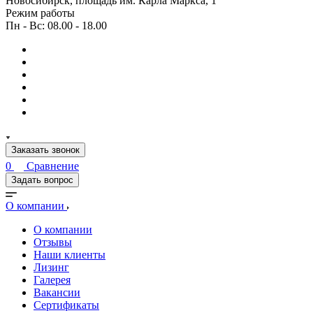
Новосибирск, площадь им. Карла Маркса, 1
Режим работы
Пн - Вс: 08.00 - 18.00
Заказать звонок
0
Сравнение
Задать вопрос
О компании
О компании
Отзывы
Наши клиенты
Лизинг
Галерея
Вакансии
Сертификаты