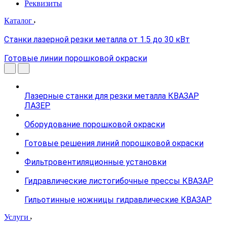
Реквизиты
Каталог
Станки лазерной резки металла от 1.5 до 30 кВт
Готовые линии порошковой окраски
Лазерные станки для резки металла КВАЗАР
ЛАЗЕР
Оборудование порошковой окраски
Готовые решения линий порошковой окраски
Фильтровентиляционные установки
Гидравлические листогибочные прессы КВАЗАР
Гильотинные ножницы гидравлические КВАЗАР
Услуги