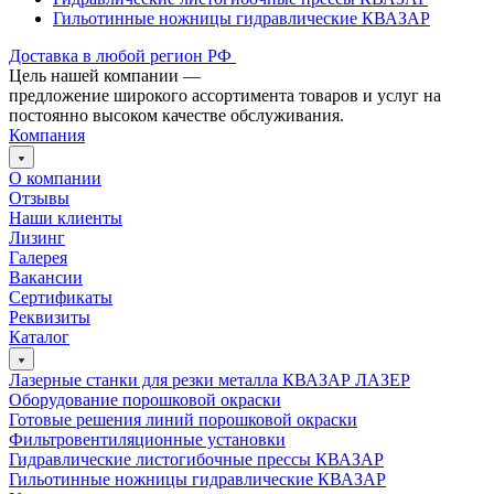
Гильотинные ножницы гидравлические КВАЗАР
Доставка в любой регион РФ
Цель нашей компании —
предложение широкого ассортимента товаров и услуг на
постоянно высоком качестве обслуживания.
Компания
О компании
Отзывы
Наши клиенты
Лизинг
Галерея
Вакансии
Сертификаты
Реквизиты
Каталог
Лазерные станки для резки металла КВАЗАР ЛАЗЕР
Оборудование порошковой окраски
Готовые решения линий порошковой окраски
Фильтровентиляционные установки
Гидравлические листогибочные прессы КВАЗАР
Гильотинные ножницы гидравлические КВАЗАР