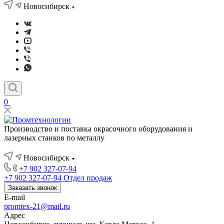
Новосибирск
0
Производство и поставка окрасочного оборудования и
лазерных станков по металлу
Новосибирск
+7 902 327-07-94
+7 902 327-07-94
Отдел продаж
Заказать звонок
E-mail
promtex-21@mail.ru
Адрес