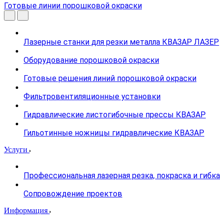
Готовые линии порошковой окраски
Лазерные станки для резки металла КВАЗАР ЛАЗЕР
Оборудование порошковой окраски
Готовые решения линий порошковой окраски
Фильтровентиляционные установки
Гидравлические листогибочные прессы КВАЗАР
Гильотинные ножницы гидравлические КВАЗАР
Услуги
Профессиональная лазерная резка, покраска и гибк
Сопровождение проектов
Информация