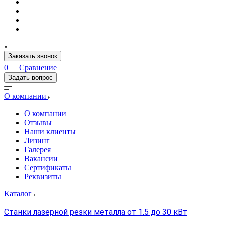
Заказать звонок
0
Сравнение
Задать вопрос
О компании
О компании
Отзывы
Наши клиенты
Лизинг
Галерея
Вакансии
Сертификаты
Реквизиты
Каталог
Станки лазерной резки металла от 1.5 до 30 кВт