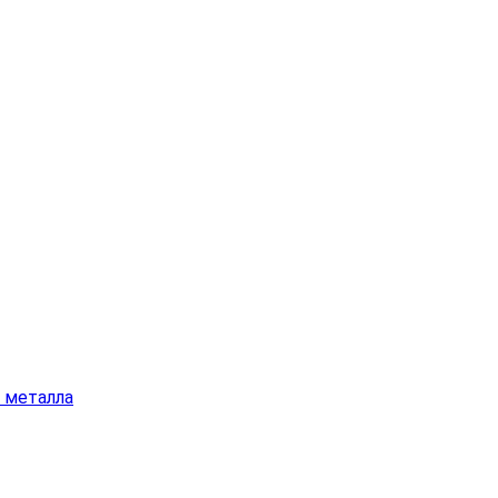
а металла