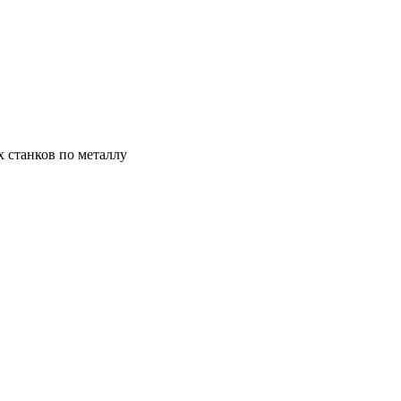
х станков по металлу