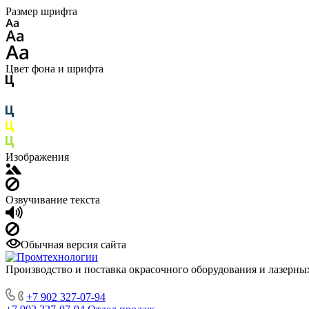
Размер шрифта
Цвет фона и шрифта
Изображения
Озвучивание текста
Обычная версия сайта
Производство и поставка окрасочного оборудования и лазерны
+7 902 327-07-94