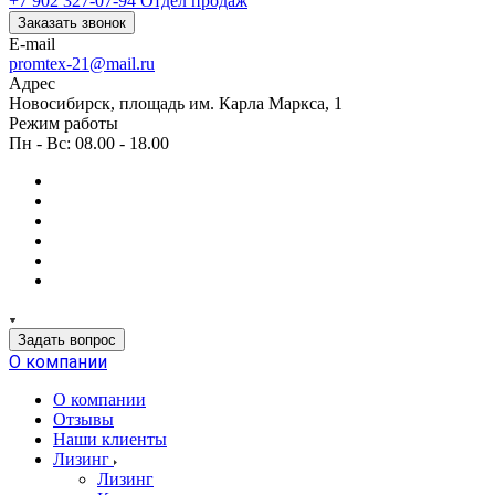
+7 902 327-07-94
Отдел продаж
Заказать звонок
E-mail
promtex-21@mail.ru
Адрес
Новосибирск, площадь им. Карла Маркса, 1
Режим работы
Пн - Вс: 08.00 - 18.00
Задать вопрос
О компании
О компании
Отзывы
Наши клиенты
Лизинг
Лизинг