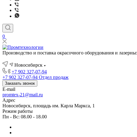
0
Производство и поставка окрасочного оборудования и лазерны
Новосибирск
+7 902 327-07-94
+7 902 327-07-94
Отдел продаж
Заказать звонок
E-mail
promtex-21@mail.ru
Адрес
Новосибирск, площадь им. Карла Маркса, 1
Режим работы
Пн - Вс: 08.00 - 18.00