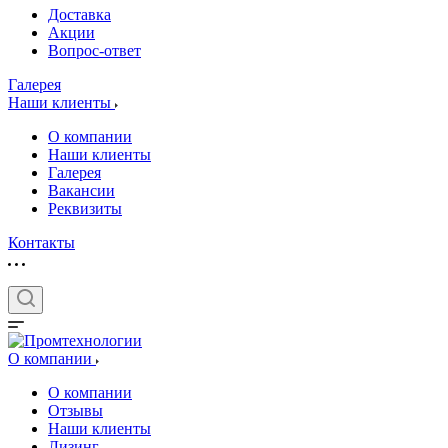
Доставка
Акции
Вопрос-ответ
Галерея
Наши клиенты
О компании
Наши клиенты
Галерея
Вакансии
Реквизиты
Контакты
О компании
О компании
Отзывы
Наши клиенты
Лизинг