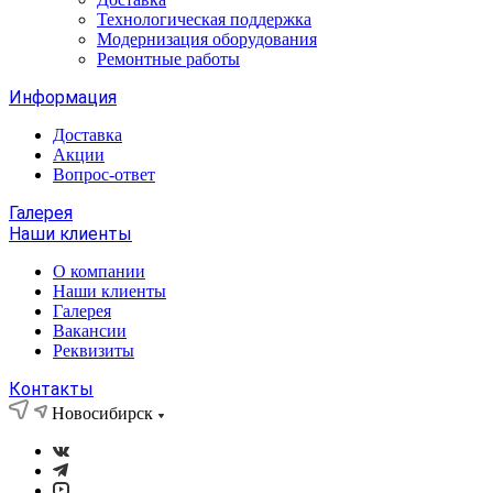
Технологическая поддержка
Модернизация оборудования
Ремонтные работы
Информация
Доставка
Акции
Вопрос-ответ
Галерея
Наши клиенты
О компании
Наши клиенты
Галерея
Вакансии
Реквизиты
Контакты
Новосибирск