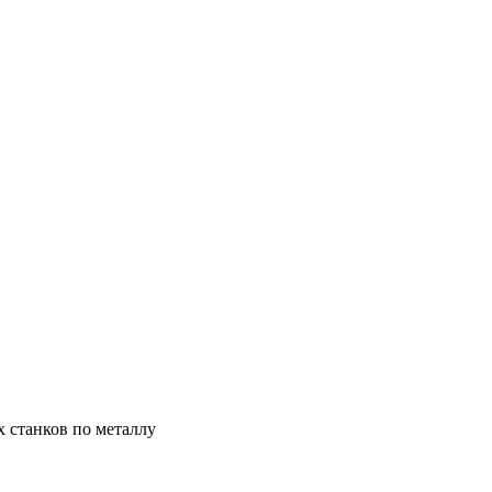
х станков по металлу