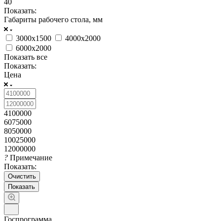
40
Показать:
Габариты рабочего стола, мм
3000х1500
4000х2000
6000х2000
Показать все
Показать:
Цена
4100000
6075000
8050000
10025000
12000000
?
Примечание
Показать:
Очистить
Госпрограмма