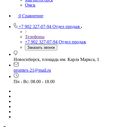
Омск
0
Сравнение
+7 902 327-07-94
Отдел продаж
Телефоны
+7 902 327-07-94
Отдел продаж
Заказать звонок
Новосибирск, площадь им. Карла Маркса, 1
promtex-21@mail.ru
Пн - Вс: 08.00 - 18.00