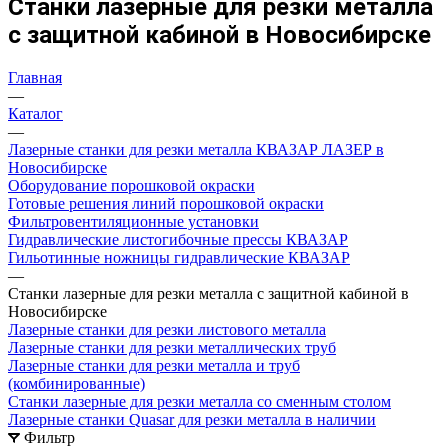
Станки лазерные для резки металла
с защитной кабиной в Новосибирске
Главная
—
Каталог
—
Лазерные станки для резки металла КВАЗАР ЛАЗЕР в
Новосибирске
Оборудование порошковой окраски
Готовые решения линий порошковой окраски
Фильтровентиляционные установки
Гидравлические листогибочные прессы КВАЗАР
Гильотинные ножницы гидравлические КВАЗАР
—
Станки лазерные для резки металла с защитной кабиной в
Новосибирске
Лазерные станки для резки листового металла
Лазерные станки для резки металлических труб
Лазерные станки для резки металла и труб
(комбинированные)
Станки лазерные для резки металла со сменным столом
Лазерные станки Quasar для резки металла в наличии
Фильтр