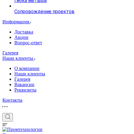
гибка металла
Сопровождение проектов
Информация
Доставка
Акции
Вопрос-ответ
Галерея
Наши клиенты
О компании
Наши клиенты
Галерея
Вакансии
Реквизиты
Контакты