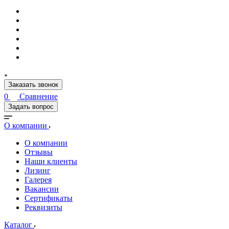
Заказать звонок
0
Сравнение
Задать вопрос
О компании
О компании
Отзывы
Наши клиенты
Лизинг
Галерея
Вакансии
Сертификаты
Реквизиты
Каталог