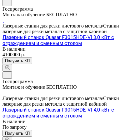
Госпрограмма
Монтаж и обучение БЕСПЛАТНО
Лазерные станки для резки листового металла/Станки
лазерные для резки металла с защитной кабиной
Лазерный станок Quasar F3015HDE-VI 3,0 кВт с
ограждением и сменным столом
В наличии
4100000
р.
Получить КП
Госпрограмма
Монтаж и обучение БЕСПЛАТНО
Лазерные станки для резки листового металла/Станки
лазерные для резки металла с защитной кабиной
Лазерный станок Quasar F3015HDE-VI 4,0 кВт с
ограждением и сменным столом
В наличии
По зап
р
осу
Получить КП