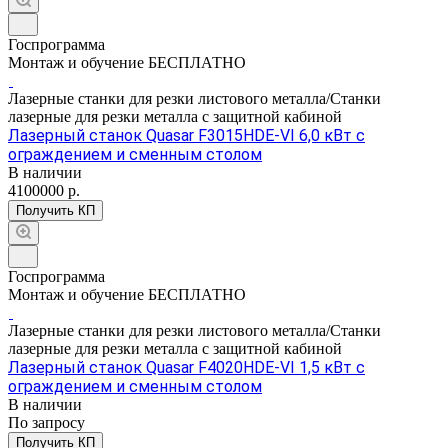
Госпрограмма
Монтаж и обучение БЕСПЛАТНО
Лазерные станки для резки листового металла/Станки
лазерные для резки металла с защитной кабиной
Лазерный станок Quasar F3015HDE-VI 6,0 кВт с
ограждением и сменным столом
В наличии
4100000
р.
Получить КП
Госпрограмма
Монтаж и обучение БЕСПЛАТНО
Лазерные станки для резки листового металла/Станки
лазерные для резки металла с защитной кабиной
Лазерный станок Quasar F4020HDE-VI 1,5 кВт с
ограждением и сменным столом
В наличии
По зап
р
осу
Получить КП