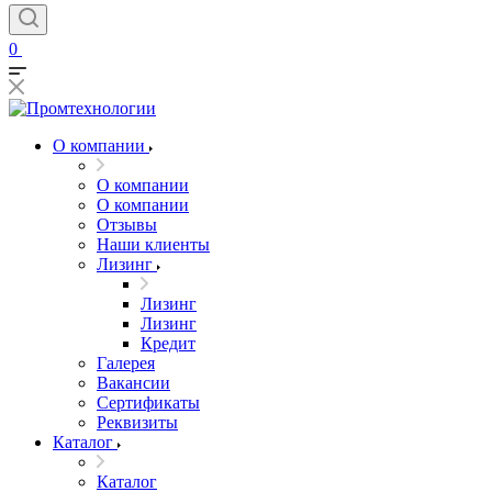
0
О компании
О компании
О компании
Отзывы
Наши клиенты
Лизинг
Лизинг
Лизинг
Кредит
Галерея
Вакансии
Сертификаты
Реквизиты
Каталог
Каталог