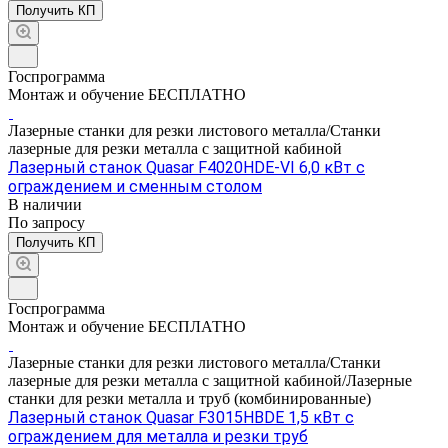
Получить КП
Госпрограмма
Монтаж и обучение БЕСПЛАТНО
Лазерные станки для резки листового металла/Станки
лазерные для резки металла с защитной кабиной
Лазерный станок Quasar F4020HDE-VI 6,0 кВт с
ограждением и сменным столом
В наличии
По зап
р
осу
Получить КП
Госпрограмма
Монтаж и обучение БЕСПЛАТНО
Лазерные станки для резки листового металла/Станки
лазерные для резки металла с защитной кабиной/Лазерные
станки для резки металла и труб (комбинированные)
Лазерный станок Quasar F3015HBDE 1,5 кВт с
ограждением для металла и резки труб