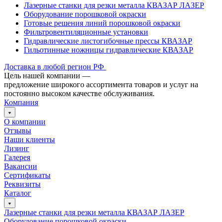
Лазерные станки для резки металла КВАЗАР ЛАЗЕР
Оборудование порошковой окраски
Готовые решения линий порошковой окраски
Фильтровентиляционные установки
Гидравлические листогибочные прессы КВАЗАР
Гильотинные ножницы гидравлические КВАЗАР
Доставка в любой регион РФ
Цель нашей компании —
предложение широкого ассортимента товаров и услуг на
постоянно высоком качестве обслуживания.
Компания
О компании
Отзывы
Наши клиенты
Лизинг
Галерея
Вакансии
Сертификаты
Реквизиты
Каталог
Лазерные станки для резки металла КВАЗАР ЛАЗЕР
Оборудование порошковой окраски