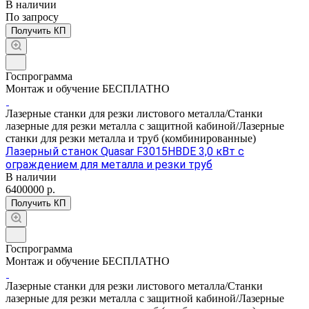
В наличии
По зап
р
осу
Получить КП
Госпрограмма
Монтаж и обучение БЕСПЛАТНО
Лазерные станки для резки листового металла/Станки
лазерные для резки металла с защитной кабиной/Лазерные
станки для резки металла и труб (комбинированные)
Лазерный станок Quasar F3015HBDE 3,0 кВт с
ограждением для металла и резки труб
В наличии
6400000
р.
Получить КП
Госпрограмма
Монтаж и обучение БЕСПЛАТНО
Лазерные станки для резки листового металла/Станки
лазерные для резки металла с защитной кабиной/Лазерные