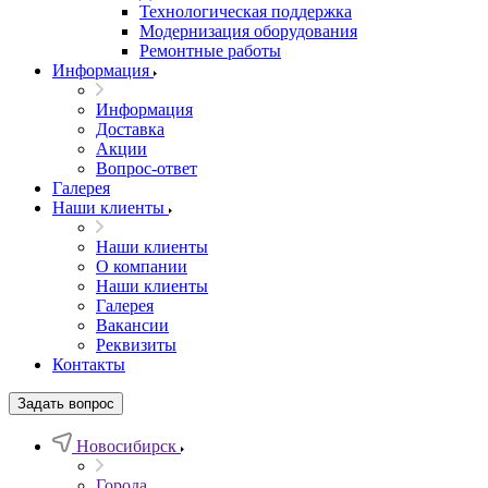
Технологическая поддержка
Модернизация оборудования
Ремонтные работы
Информация
Информация
Доставка
Акции
Вопрос-ответ
Галерея
Наши клиенты
Наши клиенты
О компании
Наши клиенты
Галерея
Вакансии
Реквизиты
Контакты
Задать вопрос
Новосибирск
Города