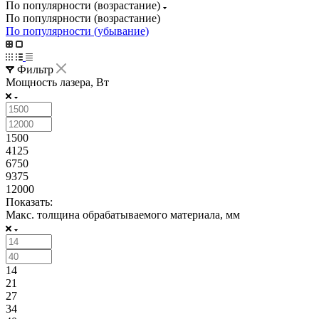
По популярности (возрастание)
По популярности (возрастание)
По популярности (убывание)
Фильтр
Мощность лазера, Вт
1500
4125
6750
9375
12000
Показать:
Макс. толщина обрабатываемого материала, мм
14
21
27
34