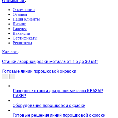
О компании
О компании
Отзывы
Наши клиенты
Лизинг
Галерея
Вакансии
Сертификаты
Реквизиты
Каталог
Станки лазерной резки металла от 1.5 до 30 кВт
Готовые линии порошковой окраски
Лазерные станки для резки металла КВАЗАР
ЛАЗЕР
Оборудование порошковой окраски
Готовые решения линий порошковой окраски