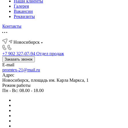
Наши клиенты
Галерея
Вакансии
Реквизиты
Контакты
Новосибирск
+7 902 327-07-94
Отдел продаж
Заказать звонок
E-mail
promtex-21@mail.ru
Адрес
Новосибирск, площадь им. Карла Маркса, 1
Режим работы
Пн - Вс: 08.00 - 18.00