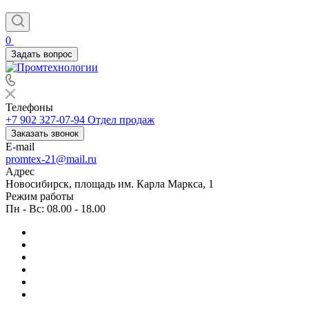
0
Задать вопрос
Телефоны
+7 902 327-07-94
Отдел продаж
Заказать звонок
E-mail
promtex-21@mail.ru
Адрес
Новосибирск, площадь им. Карла Маркса, 1
Режим работы
Пн - Вс: 08.00 - 18.00