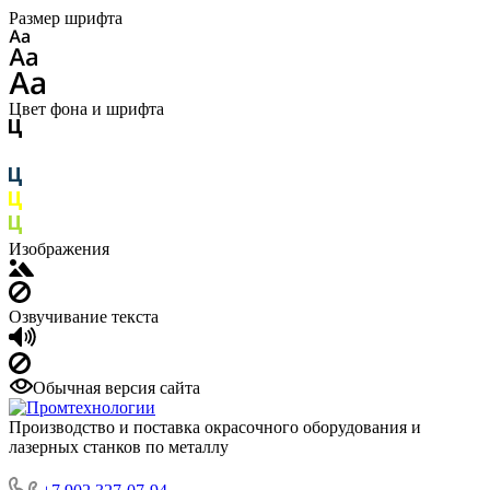
Размер шрифта
Цвет фона и шрифта
Изображения
Озвучивание текста
Обычная версия сайта
Производство и поставка окрасочного оборудования и
лазерных станков по металлу