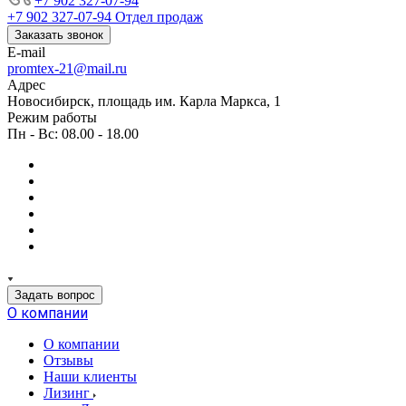
+7 902 327-07-94
+7 902 327-07-94
Отдел продаж
Заказать звонок
E-mail
promtex-21@mail.ru
Адрес
Новосибирск, площадь им. Карла Маркса, 1
Режим работы
Пн - Вс: 08.00 - 18.00
Задать вопрос
О компании
О компании
Отзывы
Наши клиенты
Лизинг