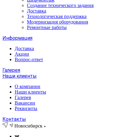
Создание технического задания
Доставка
Технологическая поддержка
Модернизация оборудования
Ремонтные работы
Информация
Доставка
Акции
Вопрос-ответ
Галерея
Наши клиенты
О компании
Наши клиенты
Галерея
Вакансии
Реквизиты
Контакты
Новосибирск