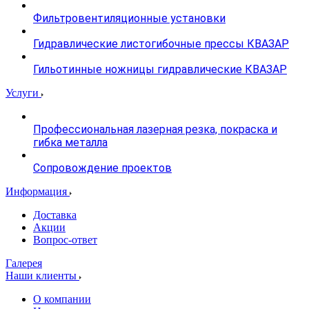
Фильтровентиляционные установки
Гидравлические листогибочные прессы КВАЗАР
Гильотинные ножницы гидравлические КВАЗАР
Услуги
Профессиональная лазерная резка, покраска и
гибка металла
Сопровождение проектов
Информация
Доставка
Акции
Вопрос-ответ
Галерея
Наши клиенты
О компании