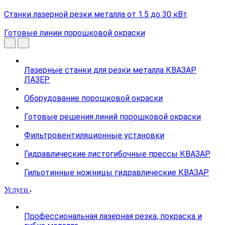
Станки лазерной резки металла от 1.5 до 30 кВт
Готовые линии порошковой окраски
Лазерные станки для резки металла КВАЗАР
ЛАЗЕР
Оборудование порошковой окраски
Готовые решения линий порошковой окраски
Фильтровентиляционные установки
Гидравлические листогибочные прессы КВАЗАР
Гильотинные ножницы гидравлические КВАЗАР
Услуги
Профессиональная лазерная резка, покраска и