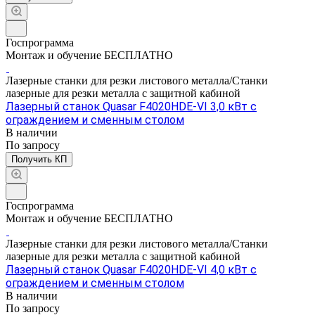
Госпрограмма
Монтаж и обучение БЕСПЛАТНО
Лазерные станки для резки листового металла/Станки
лазерные для резки металла с защитной кабиной
Лазерный станок Quasar F4020HDE-VI 3,0 кВт с
ограждением и сменным столом
В наличии
По зап
р
осу
Получить КП
Госпрограмма
Монтаж и обучение БЕСПЛАТНО
Лазерные станки для резки листового металла/Станки
лазерные для резки металла с защитной кабиной
Лазерный станок Quasar F4020HDE-VI 4,0 кВт с
ограждением и сменным столом
В наличии
По зап
р
осу