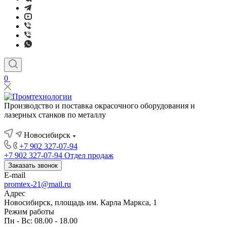
0
Производство и поставка окрасочного оборудования и
лазерных станков по металлу
Новосибирск
+7 902 327-07-94
+7 902 327-07-94
Отдел продаж
Заказать звонок
E-mail
promtex-21@mail.ru
Адрес
Новосибирск, площадь им. Карла Маркса, 1
Режим работы
Пн - Вс: 08.00 - 18.00