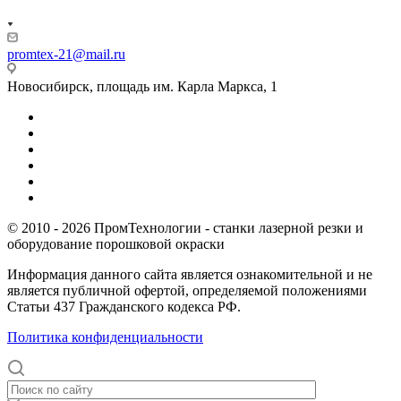
promtex-21@mail.ru
Новосибирск, площадь им. Карла Маркса, 1
© 2010 - 2026 ПромТехнологии - станки лазерной резки и
оборудование порошковой окраски
Информация данного сайта является ознакомительной и не
является публичной офертой, определяемой положениями
Статьи 437 Гражданского кодекса РФ.
Политика конфиденциальности