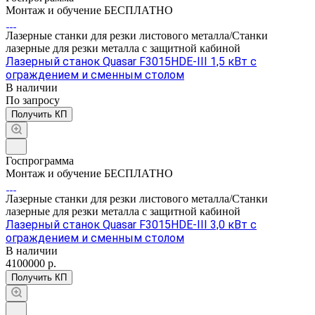
Монтаж и обучение БЕСПЛАТНО
Лазерные станки для резки листового металла/Станки
лазерные для резки металла с защитной кабиной
Лазерный станок Quasar F3015HDE-III 1,5 кВт с
ограждением и сменным столом
В наличии
По зап
р
осу
Получить КП
Госпрограмма
Монтаж и обучение БЕСПЛАТНО
Лазерные станки для резки листового металла/Станки
лазерные для резки металла с защитной кабиной
Лазерный станок Quasar F3015HDE-III 3,0 кВт с
ограждением и сменным столом
В наличии
4100000
р.
Получить КП