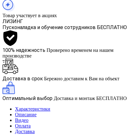
Товар участвует в акциях
ЛИЗИНГ
Пусконаладка и обучение сотрудников БЕСПЛАТНО
100% надежность
Проверено временем на нашем
производстве
Доставка в срок
Бережно доставим к Вам на объект
Оптимальный выбор
Доставка и монтаж БЕСПЛАТНО
Характеристики
Описание
Видео
Оплата
Доставка