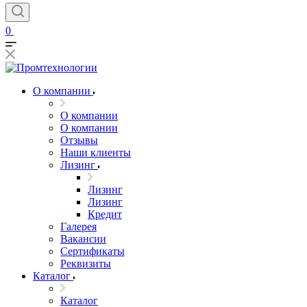
0
О компании
О компании
О компании
Отзывы
Наши клиенты
Лизинг
Лизинг
Лизинг
Кредит
Галерея
Вакансии
Сертификаты
Реквизиты
Каталог
Каталог