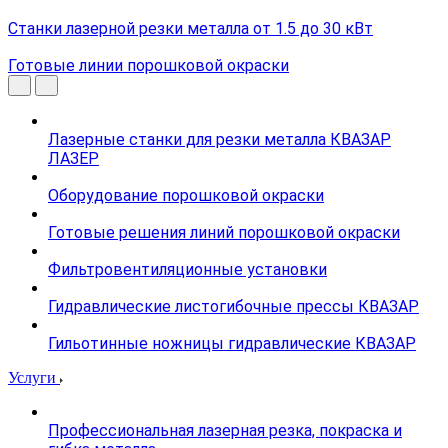
Станки лазерной резки металла от 1.5 до 30 кВт
Готовые линии порошковой окраски
Лазерные станки для резки металла КВАЗАР
ЛАЗЕР
Оборудование порошковой окраски
Готовые решения линий порошковой окраски
Фильтровентиляционные установки
Гидравлические листогибочные прессы КВАЗАР
Гильотинные ножницы гидравлические КВАЗАР
Услуги
Профессиональная лазерная резка, покраска и