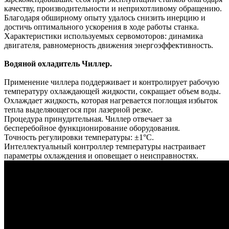
качеству, производительности и неприхотливому обращению.
Благодаря обширному опыту удалось снизить инерцию и
достичь оптимального ускорения в ходе работы станка.
Характеристики используемых сервомоторов: динамика
двигателя, равномерность движения энергоэффективность.
Водяной охладитель Чиллер.
Применение чиллера поддерживает и контролирует рабочую
температуру охлаждающей жидкости, сокращает объем воды.
Охлаждает жидкость, которая нагревается поглощая избыток
тепла выделяющегося при лазерной резке.
Процедура принудительная. Чиллер отвечает за
бесперебойное функционирование оборудования.
Точность регулировки температуры: ±1°С.
Интеллектуальный контроллер температуры настраивает
параметры охлаждения и оповещает о неисправностях.