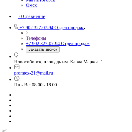
Омск
0
Сравнение
+7 902 327-07-94
Отдел продаж
Телефоны
+7 902 327-07-94
Отдел продаж
Заказать звонок
Новосибирск, площадь им. Карла Маркса, 1
promtex-21@mail.ru
Пн - Вс: 08.00 - 18.00