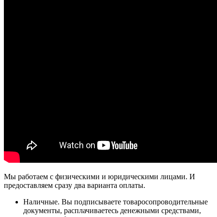
Мы работаем с физическими и юридическими лицами. И
предоставляем сразу два варианта оплаты.
Наличные. Вы подписываете товаросопроводительные
документы, расплачиваетесь денежными средствами,