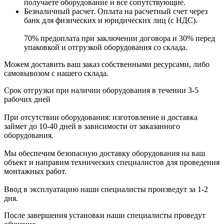
получаете оборудование и все сопутствующие.
Безналичный расчет. Оплата на расчетный счет через
банк для физических и юридических лиц (с НДС).
70% предоплата при заключении договора и 30% перед
упаковкой и отгрузкой оборудования со склада.
Можем доставить ваш заказ собственными ресурсами, либо
самовывозом с нашего склада.
Срок отгрузки при наличии оборудования в течении 3-5
рабочих дней
При отсутствии оборудования: изготовление и доставка
займет до 10-40 дней в зависимости от заказанного
оборудования.
Мы обеспечим безопасную доставку оборудования на ваш
объект и направим технических специалистов для проведения
монтажных работ.
Ввод в эксплуатацию наши специалисты произведут за 1-2
дня.
После завершения установки наши специалисты проведут