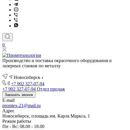
0
Производство и поставка окрасочного оборудования и
лазерных станков по металлу
Новосибирск
+7 902 327-07-94
+7 902 327-07-94
Отдел продаж
Заказать звонок
E-mail
promtex-21@mail.ru
Адрес
Новосибирск, площадь им. Карла Маркса, 1
Режим работы
Пн - Вс: 08.00 - 18.00