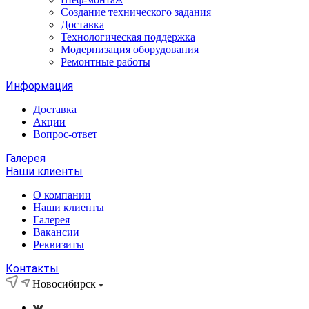
Создание технического задания
Доставка
Технологическая поддержка
Модернизация оборудования
Ремонтные работы
Информация
Доставка
Акции
Вопрос-ответ
Галерея
Наши клиенты
О компании
Наши клиенты
Галерея
Вакансии
Реквизиты
Контакты
Новосибирск