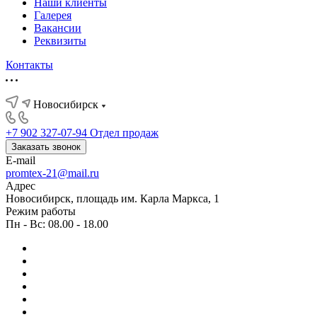
Наши клиенты
Галерея
Вакансии
Реквизиты
Контакты
Новосибирск
+7 902 327-07-94
Отдел продаж
Заказать звонок
E-mail
promtex-21@mail.ru
Адрес
Новосибирск, площадь им. Карла Маркса, 1
Режим работы
Пн - Вс: 08.00 - 18.00