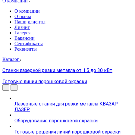
О компании
О компании
Отзывы
Наши клиенты
Лизинг
Галерея
Вакансии
Сертификаты
Реквизиты
Каталог
Станки лазерной резки металла от 1.5 до 30 кВт
Готовые линии порошковой окраски
Лазерные станки для резки металла КВАЗАР
ЛАЗЕР
Оборудование порошковой окраски
Готовые решения линий порошковой окраски