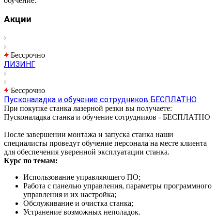
обучение.
Акции
Бессрочно
ЛИЗИНГ
Бессрочно
Пусконаладка и обучение сотрудников БЕСПЛАТНО
При покупке станка лазерной резки вы получаете:
Пусконаладка станка и обучение сотрудников - БЕСПЛАТНО
После завершении монтажа и запуска станка наши
специалисты проведут обучение персонала на месте клиента
для обеспечения уверенной эксплуатации станка.
Курс по темам:
Использование управляющего ПО;
Работа с панелью управления, параметры программного
управления и их настройка;
Обслуживание и очистка станка;
Устранение возможных неполадок.