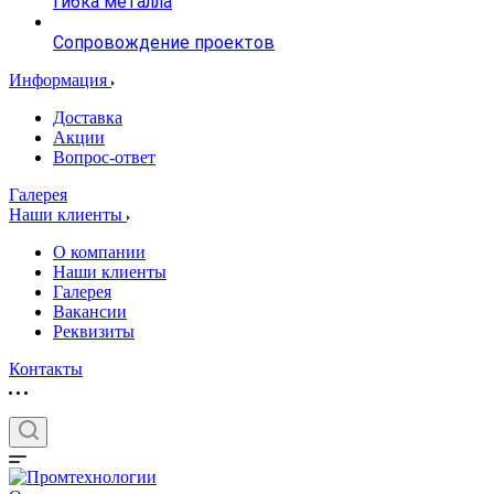
гибка металла
Сопровождение проектов
Информация
Доставка
Акции
Вопрос-ответ
Галерея
Наши клиенты
О компании
Наши клиенты
Галерея
Вакансии
Реквизиты
Контакты