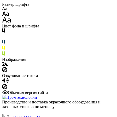
Размер шрифта
Цвет фона и шрифта
Изображения
Озвучивание текста
Обычная версия сайта
Производство и поставка окрасочного оборудования и
лазерных станков по металлу