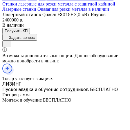
Станки лазерные для резки металла с защитной кабиной
Лазерные станки Quasar для резки металла в наличии
Лазерный станок Quasar F3015E 3,0 кВт Raycus
2400000
р.
В наличии
Получить КП
Задать вопрос
Возможны дополнительные опции. Данное оборудование
можно приобрести в лизинг.
Товар участвует в акциях
ЛИЗИНГ
Пусконаладка и обучение сотрудников БЕСПЛАТНО
Госпрограмма
Монтаж и обучение БЕСПЛАТНО