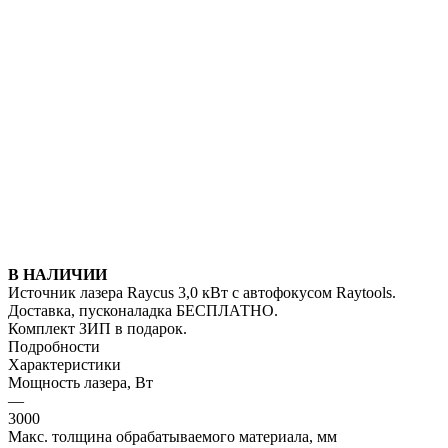
В НАЛИЧИИ
Источник лазера Raycus 3,0 кВт с автофокусом Raytools.
Доставка, пусконаладка БЕСПЛАТНО.
Комплект ЗИП в подарок.
Подробности
Характеристики
Мощность лазера, Вт
—
3000
Макс. толщина обрабатываемого материала, мм