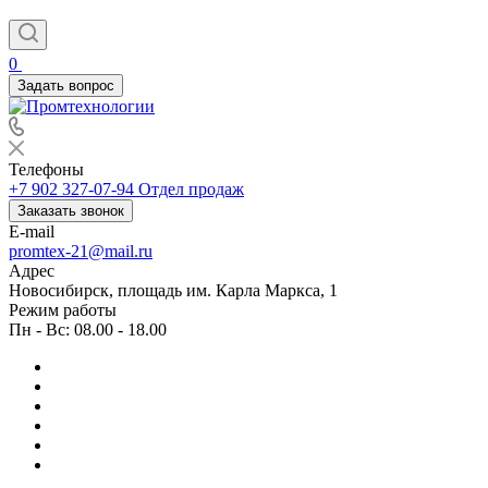
0
Задать вопрос
Телефоны
+7 902 327-07-94
Отдел продаж
Заказать звонок
E-mail
promtex-21@mail.ru
Адрес
Новосибирск, площадь им. Карла Маркса, 1
Режим работы
Пн - Вс: 08.00 - 18.00