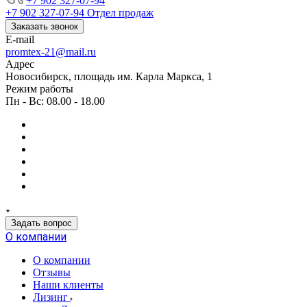
+7 902 327-07-94
+7 902 327-07-94
Отдел продаж
Заказать звонок
E-mail
promtex-21@mail.ru
Адрес
Новосибирск, площадь им. Карла Маркса, 1
Режим работы
Пн - Вс: 08.00 - 18.00
Задать вопрос
О компании
О компании
Отзывы
Наши клиенты
Лизинг