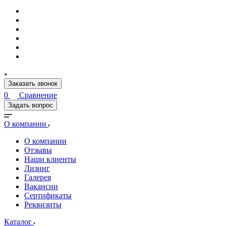
Заказать звонок
0
Сравнение
Задать вопрос
О компании
О компании
Отзывы
Наши клиенты
Лизинг
Галерея
Вакансии
Сертификаты
Реквизиты
Каталог