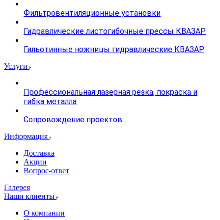
Фильтровентиляционные установки
Гидравлические листогибочные прессы КВАЗАР
Гильотинные ножницы гидравлические КВАЗАР
Услуги
Профессиональная лазерная резка, покраска и
гибка металла
Сопровождение проектов
Информация
Доставка
Акции
Вопрос-ответ
Галерея
Наши клиенты
О компании